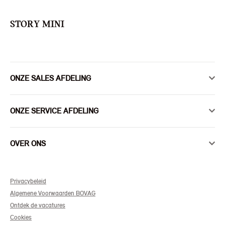
STORY MINI
ONZE SALES AFDELING
ONZE SERVICE AFDELING
OVER ONS
Privacybeleid
Algemene Voorwaarden BOVAG
Ontdek de vacatures
Cookies