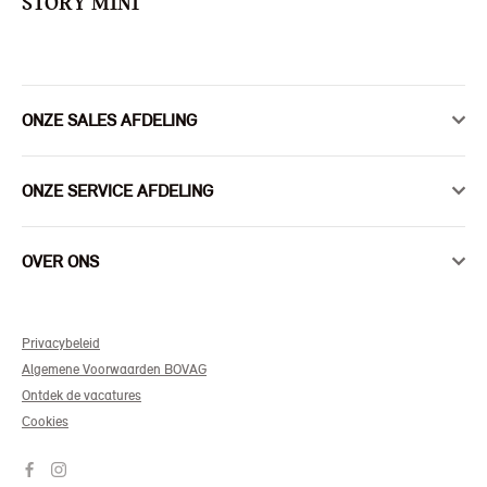
STORY MINI
ONZE SALES AFDELING
ONZE SERVICE AFDELING
OVER ONS
Privacybeleid
Algemene Voorwaarden BOVAG
Ontdek de vacatures
Cookies