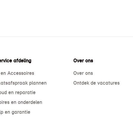
rvice afdeling
Over ons
 en Accessoires
Over ons
atsafspraak plannen
Ontdek de vacatures
ud en reparatie
ires en onderdelen
p en garantie