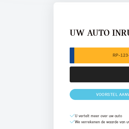
UW AUTO INR
VOORSTEL AAN
U vertelt meer over uw auto
We verrekenen de waarde van u