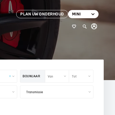
PLAN UW ONDERHOUD
MINI
BOUWJAAR