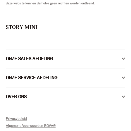
deze website kunnen derhalve geen rechten worden ontleend.
STORY MINI
ONZE SALES AFDELING
ONZE SERVICE AFDELING
OVER ONS
Privacybeleid
Algemene Voorwaarden BOVAG