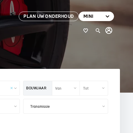
PLAN UW ONDERHOUD
MINI
BOUWJAAR