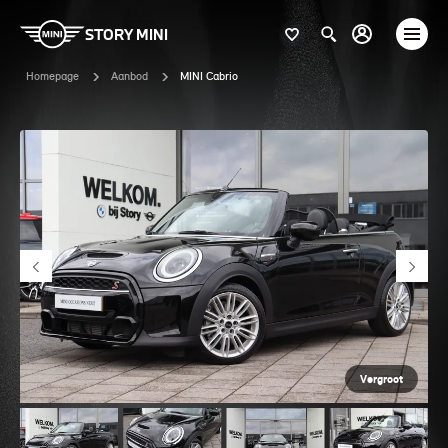
STORY MINI
Homepage
Aanbod
MINI Cabrio
Vergroot