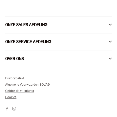
ONZE SALES AFDELING
ONZE SERVICE AFDELING
OVER ONS
Privacybeleid
Algemene Voorwaarden BOVAG
Ontdek de vacatures
Cookies