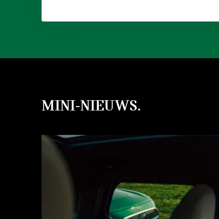
MINI-NIEUWS.