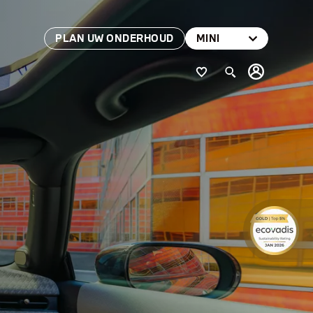
PLAN UW ONDERHOUD
MINI