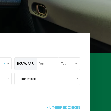
BOUWJAAR
+ UITGEBREID
ZOEKEN