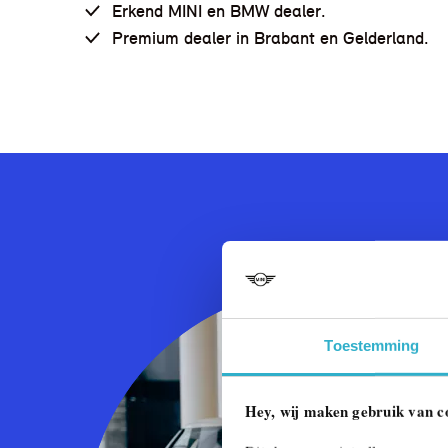
Erkend MINI en BMW dealer.
Premium dealer in Brabant en Gelderland.
Toestemming
Hey, wij maken gebruik van c