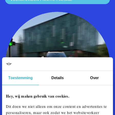
Toestemming
Details
Over
Hey, wij maken gebruik van cookies.
Dit doen we niet alleen om onze content en advertenties te
personaliseren, maar ook zodat we het websiteverkeer