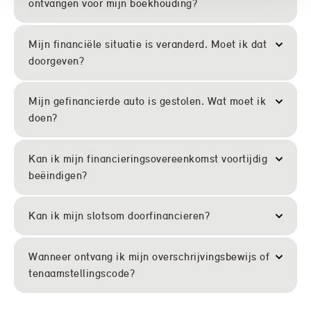
ontvangen voor mijn boekhouding?
Mijn financiële situatie is veranderd. Moet ik dat
doorgeven?
Mijn gefinancierde auto is gestolen. Wat moet ik
doen?
Kan ik mijn financieringsovereenkomst voortijdig
beëindigen?
Kan ik mijn slotsom doorfinancieren?
Wanneer ontvang ik mijn overschrijvingsbewijs of
tenaamstellingscode?