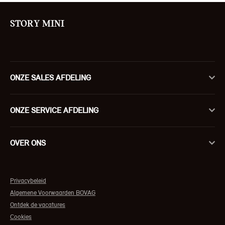
STORY MINI
ONZE SALES AFDELING
ONZE SERVICE AFDELING
OVER ONS
Privacybeleid
Algemene Voorwaarden BOVAG
Ontdek de vacatures
Cookies