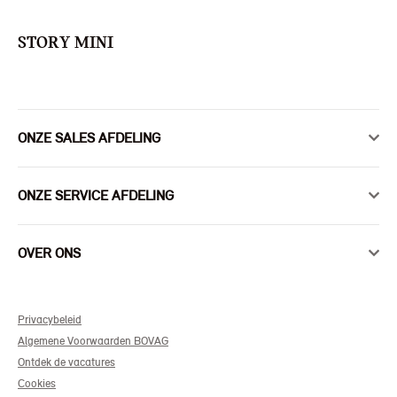
STORY MINI
ONZE SALES AFDELING
ONZE SERVICE AFDELING
OVER ONS
Privacybeleid
Algemene Voorwaarden BOVAG
Ontdek de vacatures
Cookies