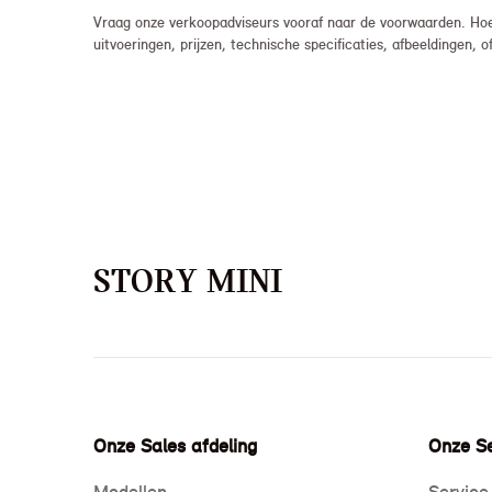
Vraag onze verkoopadviseurs vooraf naar de voorwaarden. Hoew
uitvoeringen, prijzen, technische specificaties, afbeeldingen
STORY MINI
Onze Sales afdeling
Onze Se