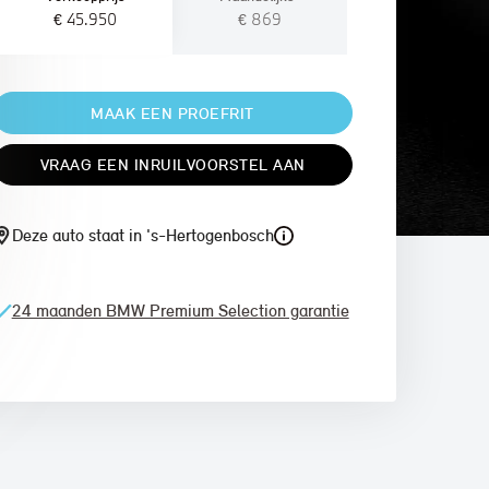
€ 45.950
€ 869
MAAK EEN PROEFRIT
VRAAG EEN INRUILVOORSTEL AAN
Deze auto staat in 's-Hertogenbosch
24 maanden BMW Premium Selection garantie