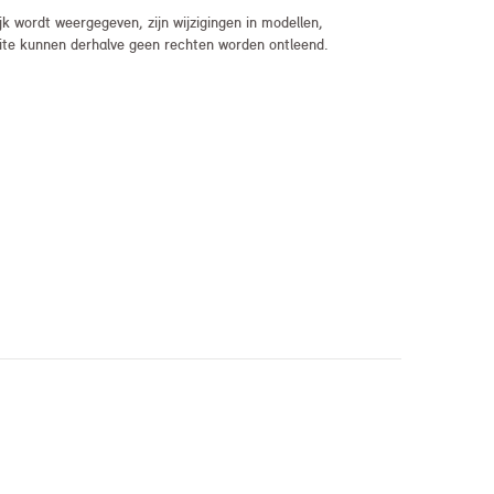
 wordt weergegeven, zijn wijzigingen in modellen,
bsite kunnen derhalve geen rechten worden ontleend.