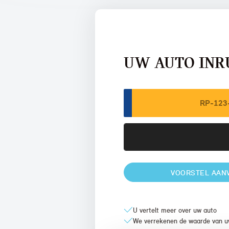
UW AUTO INR
VOORSTEL AAN
U vertelt meer over uw auto
We verrekenen de waarde van u