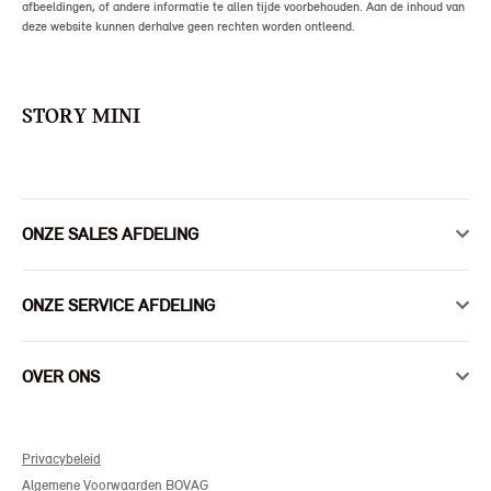
afbeeldingen, of andere informatie te allen tijde voorbehouden. Aan de inhoud van
deze website kunnen derhalve geen rechten worden ontleend.
STORY MINI
ONZE SALES AFDELING
ONZE SERVICE AFDELING
OVER ONS
Privacybeleid
Algemene Voorwaarden BOVAG