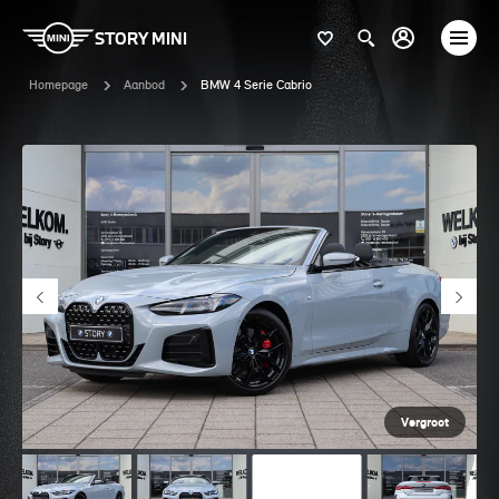
STORY MINI
Homepage
Aanbod
BMW 4 Serie Cabrio
Vergroot