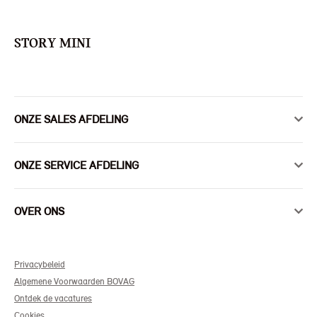
STORY MINI
ONZE SALES AFDELING
ONZE SERVICE AFDELING
OVER ONS
Privacybeleid
Algemene Voorwaarden BOVAG
Ontdek de vacatures
Cookies