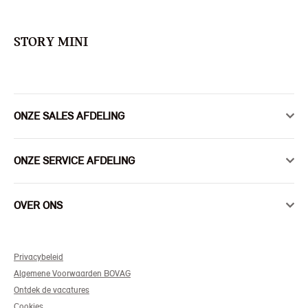
STORY MINI
ONZE SALES AFDELING
ONZE SERVICE AFDELING
OVER ONS
Privacybeleid
Algemene Voorwaarden BOVAG
Ontdek de vacatures
Cookies