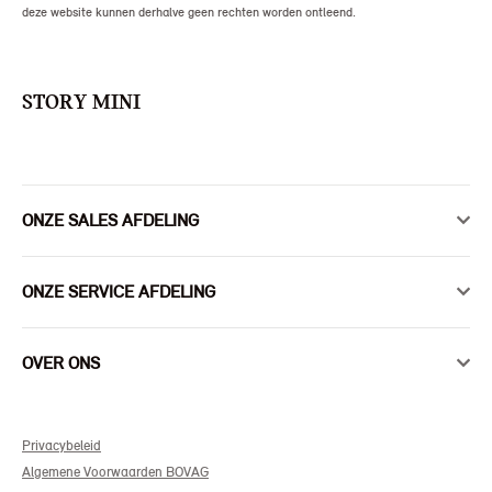
deze website kunnen derhalve geen rechten worden ontleend.
STORY MINI
ONZE SALES AFDELING
ONZE SERVICE AFDELING
OVER ONS
Privacybeleid
Algemene Voorwaarden BOVAG