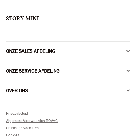
STORY MINI
ONZE SALES AFDELING
ONZE SERVICE AFDELING
OVER ONS
Privacybeleid
Algemene Voorwaarden BOVAG
Ontdek de vacatures
Cookies