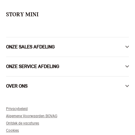
STORY MINI
ONZE SALES AFDELING
ONZE SERVICE AFDELING
OVER ONS
Privacybeleid
Algemene Voorwaarden BOVAG
Ontdek de vacatures
Cookies