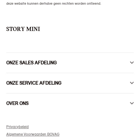
deze website kunnen derhalve geen rechten worden ontleend.
STORY MINI
ONZE SALES AFDELING
ONZE SERVICE AFDELING
OVER ONS
Privacybeleid
Algemene Voorwaarden BOVAG