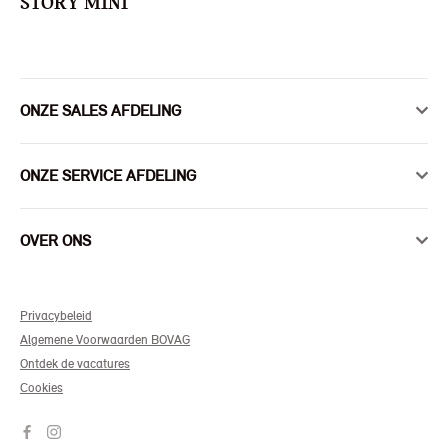
STORY MINI
ONZE SALES AFDELING
ONZE SERVICE AFDELING
OVER ONS
Privacybeleid
Algemene Voorwaarden BOVAG
Ontdek de vacatures
Cookies