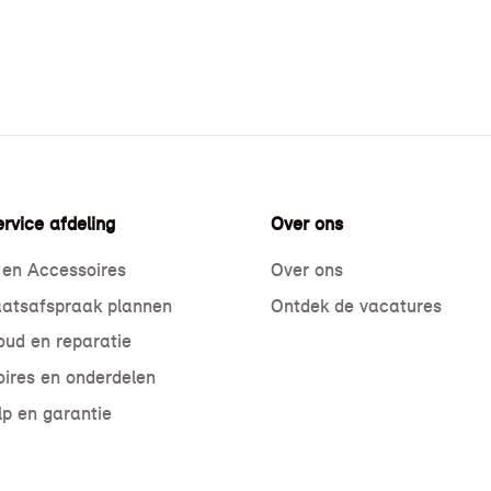
rvice afdeling
Over ons
 en Accessoires
Over ons
atsafspraak plannen
Ontdek de vacatures
ud en reparatie
ires en onderdelen
p en garantie