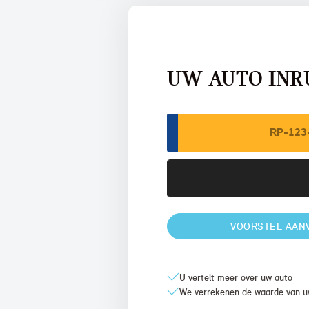
UW AUTO INR
VOORSTEL AAN
U vertelt meer over uw auto
We verrekenen de waarde van u