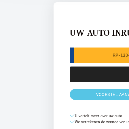
UW AUTO INR
VOORSTEL AAN
U vertelt meer over uw auto
We verrekenen de waarde van u