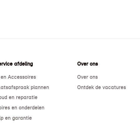
rvice afdeling
Over ons
 en Accessoires
Over ons
atsafspraak plannen
Ontdek de vacatures
ud en reparatie
ires en onderdelen
p en garantie