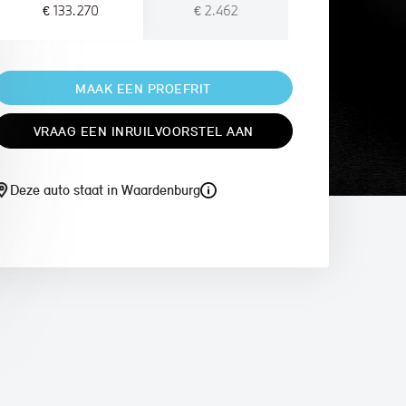
€ 133.270
€ 2.462
MAAK EEN PROEFRIT
VRAAG EEN INRUILVOORSTEL AAN
Deze auto staat in Waardenburg