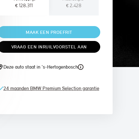
€ 128.311
€ 2.428
MAAK EEN PROEFRIT
VRAAG EEN INRUILVOORSTEL AAN
Deze auto staat in 's-Hertogenbosch
24 maanden BMW Premium Selection garantie