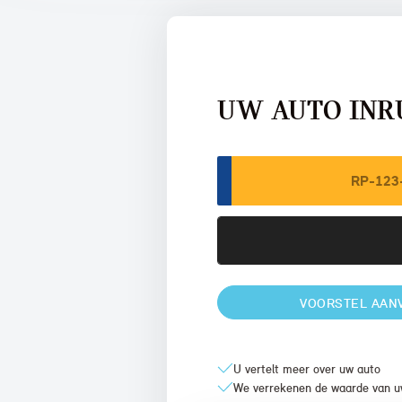
UW AUTO INR
VOORSTEL AAN
U vertelt meer over uw auto
We verrekenen de waarde van u