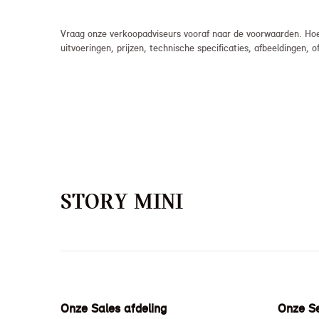
Vraag onze verkoopadviseurs vooraf naar de voorwaarden. Hoew
uitvoeringen, prijzen, technische specificaties, afbeeldingen
STORY MINI
Onze Sales afdeling
Onze Se