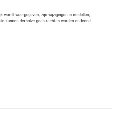
 wordt weergegeven, zijn wijzigingen in modellen,
bsite kunnen derhalve geen rechten worden ontleend.