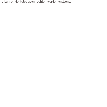
bsite kunnen derhalve geen rechten worden ontleend.