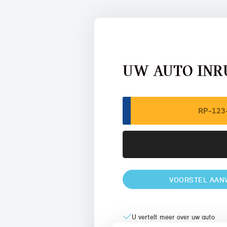
UW AUTO INR
VOORSTEL AAN
U vertelt meer over uw auto