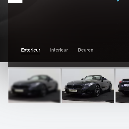
MINI
Exterieur
Interieur
Deuren