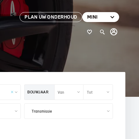
PLAN UW ONDERHOUD
MINI
BOUWJAAR