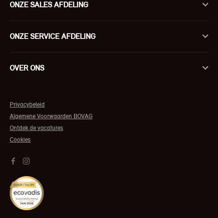
ONZE SALES AFDELING
ONZE SERVICE AFDELING
OVER ONS
Privacybeleid
Algemene Voorwaarden BOVAG
Ontdek de vacatures
Cookies