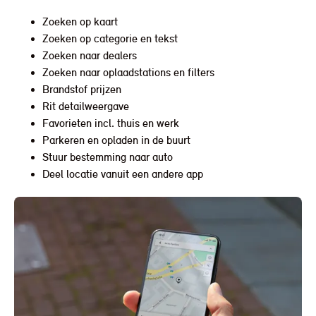
Zoeken op kaart
Zoeken op categorie en tekst
Zoeken naar dealers
Zoeken naar oplaadstations en filters
Brandstof prijzen
Rit detailweergave
Favorieten incl. thuis en werk
Parkeren en opladen in de buurt
Stuur bestemming naar auto
Deel locatie vanuit een andere app