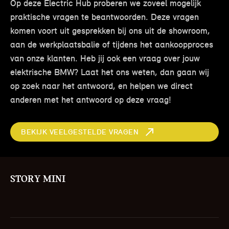
Op deze Electric Hub proberen we zoveel mogelijk
praktische vragen te beantwoorden. Deze vragen
komen voort uit gesprekken bij ons uit de showroom,
aan de werkplaatsbalie of tijdens het aankoopproces
van onze klanten. Heb jij ook een vraag over jouw
elektrische BMW? Laat het ons weten, dan gaan wij
op zoek naar het antwoord, en helpen we direct
anderen met het antwoord op deze vraag!
BEKIJK VEELGESTELDE VRAGEN
STORY MINI