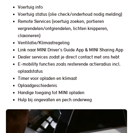
Voertuig info
Voertuig status (olie check/onderhoud nodig melding)
Remote Services (voertuig zoeken, portieren
vergrendelen/ontgrendelen, lichten knipperen,
claxoneren)
Ventilatie/Klimaatregeling
Link naar MINI Driver's Guide App & MINI Sharing App
Dealer services zodat je direct contact met ons hebt
E-mobility functies zoals resterende actieradius incl.
oplaadstatus
Timer voor opladen en klimaat
Oplaadgeschiedenis
Handige toegang tot MINI opladen
Hulp bij ongevallen en pech onderweg