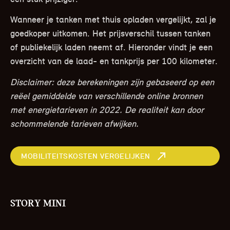
Wanneer je tanken met thuis opladen vergelijkt, zal je
goedkoper uitkomen. Het prijsverschil tussen tanken
of publiekelijk laden neemt af. Hieronder vindt je een
overzicht van de laad- en tankprijs per 100 kilometer.
Disclaimer: deze berekeningen zijn gebaseerd op een
reëel gemiddelde van verschillende online bronnen
met energietarieven in 2022. De realiteit kan door
schommelende tarieven afwijken.
MOBILITEITSKOSTEN VERGELIJKEN
STORY MINI