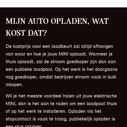
Mijn auto opladen, wat
kost dat?
De kostprijs voor een laadbeurt zal altijd afhangen
van waar en hoe je jouw MINI oplaadt. Wanneer je
thuis oplaadt, zal de stroom goedkoper zijn dan aan
een publieke laadpaal. Op het werk is het doorgaans
nog goedkoper, omdat bedrijven stroom vaak in bulk
inkopen.
Wil je het meeste voordeel halen uit jouw elektrische
MINI, dan is het aan te raden om een laadpaal thuis
of op het werk te installeren. Opladen via het
stopcontact is vaak te traag, publiekelijk opladen is
een stuk prijziger.