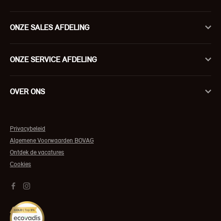
ONZE SALES AFDELING
ONZE SERVICE AFDELING
OVER ONS
Privacybeleid
Algemene Voorwaarden BOVAG
Ontdek de vacatures
Cookies