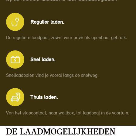
Regulier laden.
De reguliere laadpaal, zowel voor privé als openbaar gebruik.
Snel laden.
Snellaadpalen vind je vooral langs de snelweg.
Thuis laden.
Van het stopcontact, naar wallbox, tot laadpaal in de voortuin.
De laadmogelijkheden