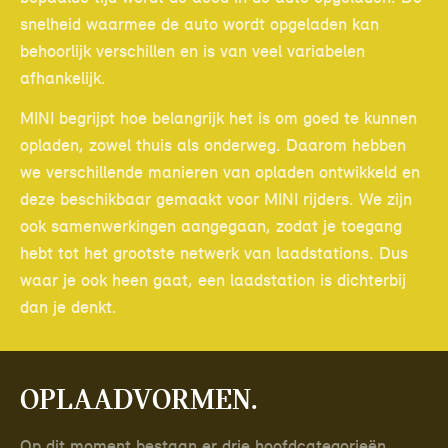
snelheid waarmee de auto wordt opgeladen kan
behoorlijk verschillen en is van veel variabelen
afhankelijk.
MINI begrijpt hoe belangrijk het is om goed te kunnen
opladen, zowel thuis als onderweg. Daarom hebben
we verschillende manieren van opladen ontwikkeld en
deze beschikbaar gemaakt voor MINI rijders. We zijn
ook samenwerkingen aangegaan, zodat je toegang
hebt tot het grootste netwerk van laadstations. Dus
waar je ook heen gaat, een laadstation is dichterbij
dan je denkt.
Oplaadvormen.
Op dit moment bestaan er drie hoofdcategorieën.