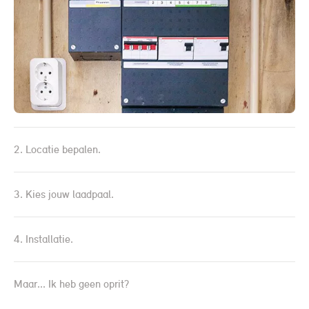
2. Locatie bepalen.
3. Kies jouw laadpaal.
4. Installatie.
Maar... Ik heb geen oprit?