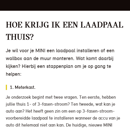
Hoe krijg ik een laadpaal
thuis?
Je wil voor je MINI een laadpaal installeren of een
wallbox aan de muur monteren. Wat komt daarbij
kijken? Hierbij een stappenplan om je op gang te
helpen:
1. Meterkast.
Je onderzoek begint met twee vragen. Ten eerste, hebben
jullie thuis 1- of 3-fasen-stroom? Ten tweede, wat kan je
auto aan? Het heeft geen zin om een op 3-fasen-stroom-
voorbereidde laadpaal te installeren wanneer de accu van je
auto dit helemaal niet aan kan. De huidige, nieuwe MINI