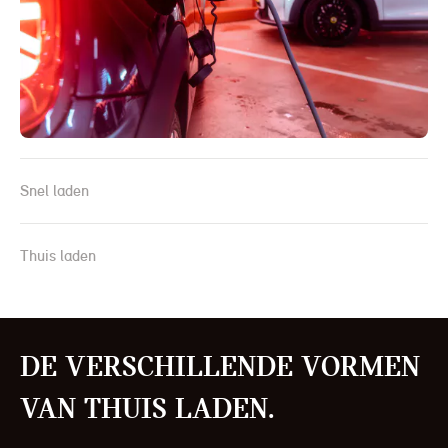
Snel laden
Thuis laden
De verschillende vormen
van thuis laden.