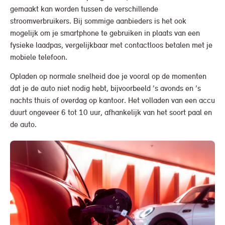
gemaakt kan worden tussen de verschillende
stroomverbruikers. Bij sommige aanbieders is het ook
mogelijk om je smartphone te gebruiken in plaats van een
fysieke laadpas, vergelijkbaar met contactloos betalen met je
mobiele telefoon.
Opladen op normale snelheid doe je vooral op de momenten
dat je de auto niet nodig hebt, bijvoorbeeld ’s avonds en ’s
nachts thuis of overdag op kantoor. Het volladen van een accu
duurt ongeveer 6 tot 10 uur, afhankelijk van het soort paal en
de auto.