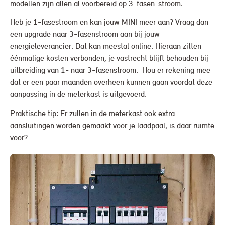
modellen zijn allen al voorbereid op 3-fasen-stroom.
Heb je 1-fasestroom en kan jouw MINI meer aan? Vraag dan
een upgrade naar 3-fasenstroom aan bij jouw
energieleverancier. Dat kan meestal online. Hieraan zitten
éénmalige kosten verbonden, je vastrecht blijft behouden bij
uitbreiding van 1- naar 3-fasenstroom. Hou er rekening mee
dat er een paar maanden overheen kunnen gaan voordat deze
aanpassing in de meterkast is uitgevoerd.
Praktische tip: Er zullen in de meterkast ook extra
aansluitingen worden gemaakt voor je laadpaal, is daar ruimte
voor?