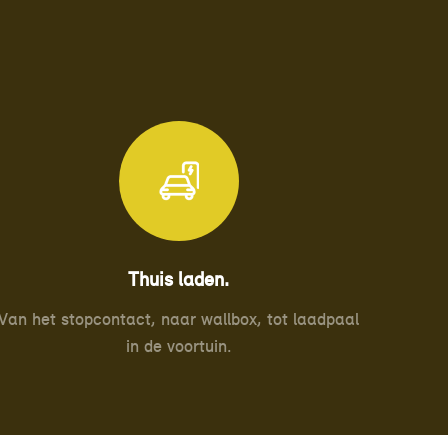
Thuis laden.
Van het stopcontact, naar wallbox, tot laadpaal
in de voortuin.