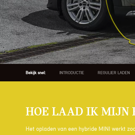
MINI
Bekijk snel:
INTRODUCTIE
REGULIER LADEN
Hoe laad ik mijn 
Het opladen van een hybride MINI werkt zoal