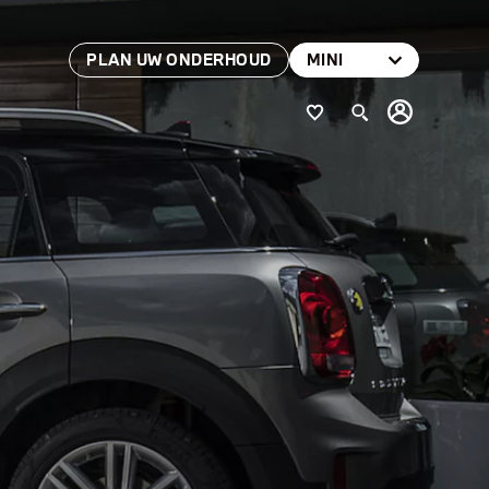
PLAN UW ONDERHOUD
MINI