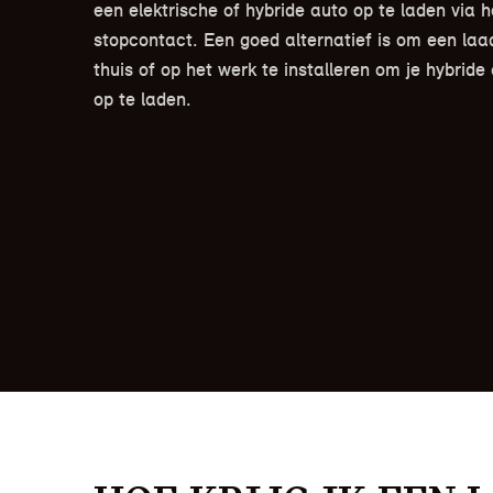
een elektrische of hybride auto op te laden via h
stopcontact. Een goed alternatief is om een laad
thuis of op het werk te installeren om je hybride 
op te laden.