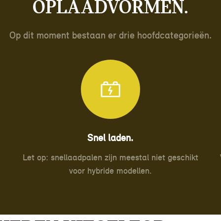
Oplaadvormen.
Op dit moment bestaan er drie hoofdcategorieën.
Snel laden.
Let op: snellaadpalen zijn meestal niet geschikt
voor hybride modellen.