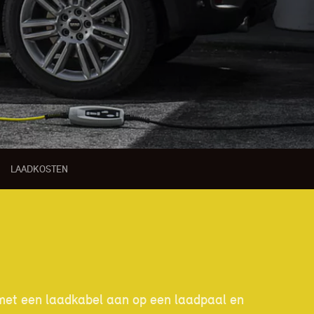
LAADKOSTEN
o met een laadkabel aan op een laadpaal en