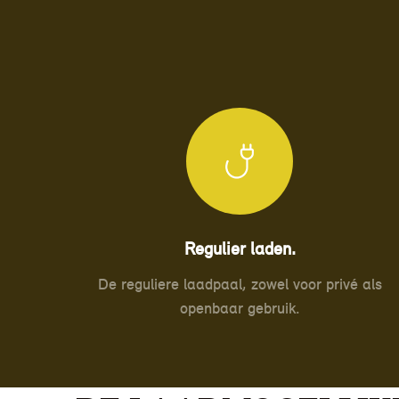
Regulier laden.
De reguliere laadpaal, zowel voor privé als
openbaar gebruik.