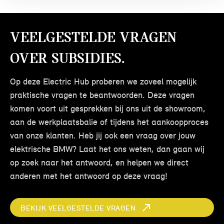
Veelgestelde vragen
over subsidies.
Op deze Electric Hub proberen we zoveel mogelijk
praktische vragen te beantwoorden. Deze vragen
komen voort uit gesprekken bij ons uit de showroom,
aan de werkplaatsbalie of tijdens het aankoopproces
van onze klanten. Heb jij ook een vraag over jouw
elektrische BMW? Laat het ons weten, dan gaan wij
op zoek naar het antwoord, en helpen we direct
anderen met het antwoord op deze vraag!
BEKIJK VEELGESTELDE VRAGEN