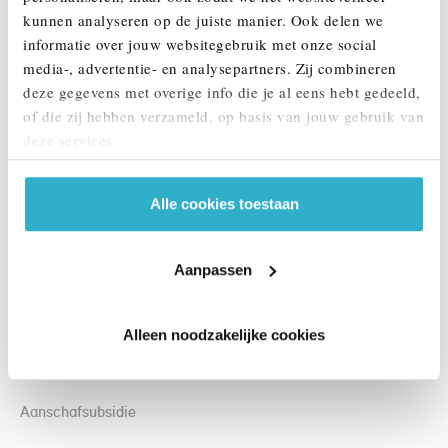
kunnen analyseren op de juiste manier. Ook delen we
informatie over jouw websitegebruik met onze social
media-, advertentie- en analysepartners. Zij combineren
deze gegevens met overige info die je al eens hebt gedeeld,
of die zij hebben verzameld, op basis van jouw gebruik van
deze services.
Alle cookies toestaan
Aanpassen
Alleen noodzakelijke cookies
Vrijstelling van MRB
Aanschafsubsidie