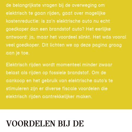
de belangrijkste vragen bij de overweging om
elektrisch te gaan rijden, gaat over mogelijke
kostenreductie: is zo’n elektrische auto nu echt
goedkoper dan een brandstof auto? Het eerlijke
antwoord: ja, maar het voordeel slinkt. Het wás vooral
veel goedkoper. Dit lichten we op deze pagina graag
aan je toe.
Elektrisch rijden wordt momenteel minder zwaar
belast als rijden op fossiele brandstof. Om de
aankoop en het gebruik van elektrische auto’s te
stimuleren zijn er diverse fiscale voordelen die
elektrisch rijden aantrekkelijker maken.
Voordelen bij de