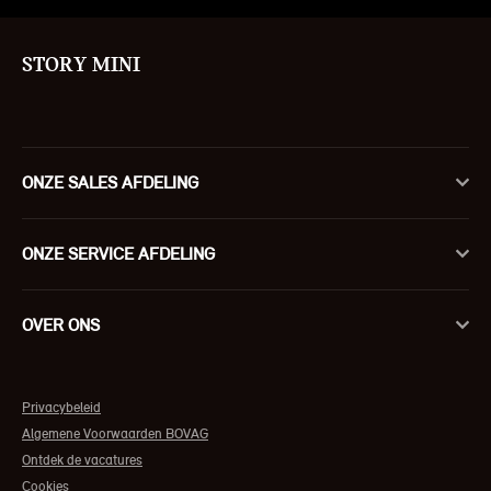
STORY MINI
ONZE SALES AFDELING
ONZE SERVICE AFDELING
OVER ONS
Privacybeleid
Algemene Voorwaarden BOVAG
Ontdek de vacatures
Cookies