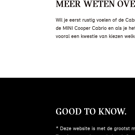
MEER WETEN OVER
Wil je eerst rustig voelen of de Ca
de MINI Cooper Cabrio en als je h
vooral een kwestie van kiezen welk
GOOD TO KNOW.
* Deze website is met de grootst 