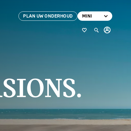
PLAN UW ONDERHOUD
MINI
SIONS.