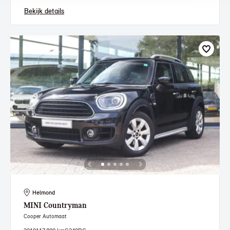
Bekijk details
Helmond
MINI
Countryman
Cooper Automaat