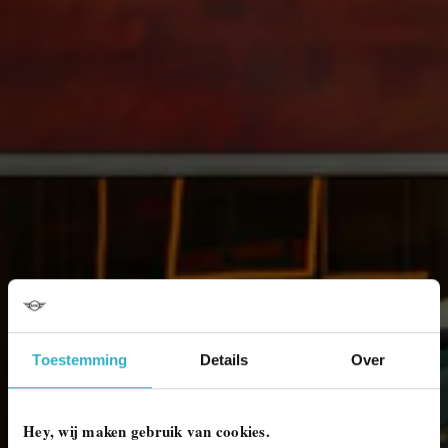
Toestemming
Details
Over
Hey, wij maken gebruik van cookies.