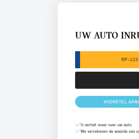
UW AUTO INR
VOORSTEL AAN
U vertelt meer over uw auto
We verrekenen de waarde van u