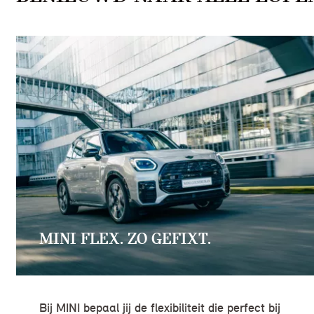
MINI FLEX. ZO GEFIXT.
Bij MINI bepaal jij de flexibiliteit die perfect bij