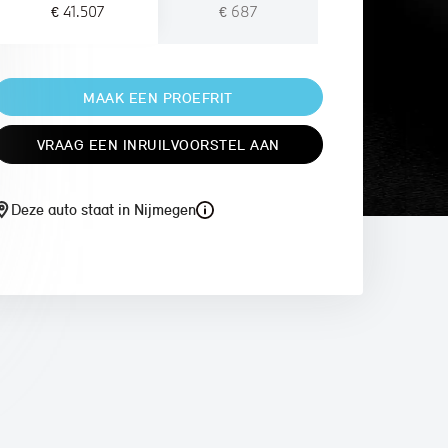
€ 41.507
€ 687
MAAK EEN PROEFRIT
VRAAG EEN INRUILVOORSTEL AAN
Deze auto staat in Nijmegen