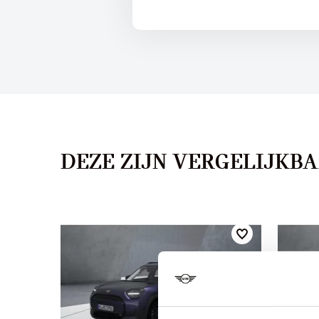
DEZE ZIJN VERGELIJKB