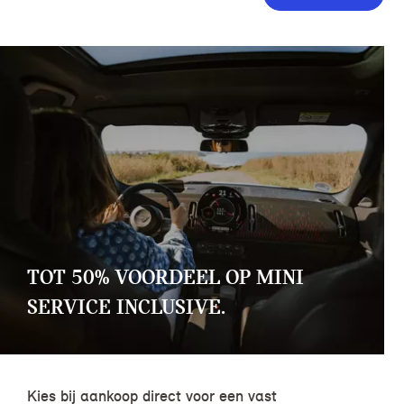
TOT 50% VOORDEEL OP MINI
SERVICE INCLUSIVE.
Kies bij aankoop direct voor een vast