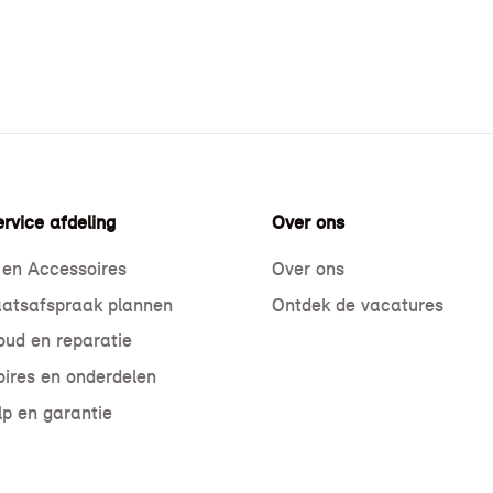
rvice afdeling
Over ons
 en Accessoires
Over ons
atsafspraak plannen
Ontdek de vacatures
ud en reparatie
ires en onderdelen
p en garantie