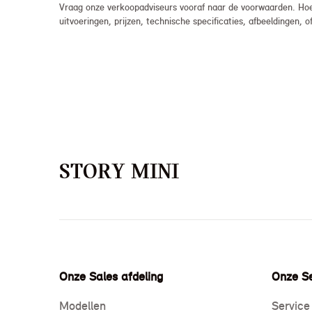
Vraag onze verkoopadviseurs vooraf naar de voorwaarden. Hoew
uitvoeringen, prijzen, technische specificaties, afbeeldingen
STORY MINI
Onze Sales afdeling
Onze Se
Modellen
Service