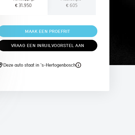
€ 31.950
€ 605
MAAK EEN PROEFRIT
VRAAG EEN INRUILVOORSTEL AAN
Deze auto staat in 's-Hertogenbosch