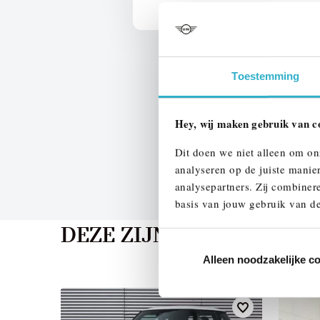
Toestemming
Hey, wij maken gebruik van c
Dit doen we niet alleen om on
analyseren op de juiste manie
analysepartners. Zij combinere
basis van jouw gebruik van de
DEZE ZIJN VERGELIJKB
Alleen noodzakelijke c