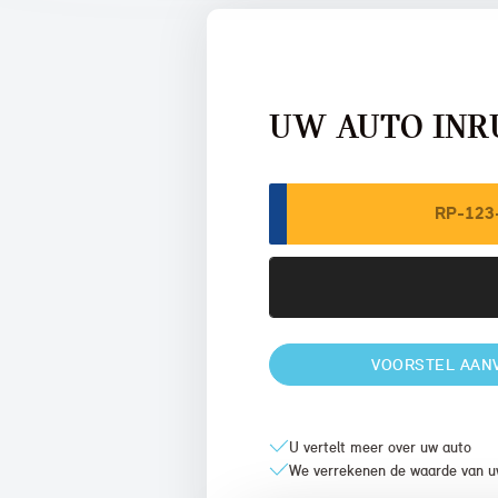
UW AUTO INR
VOORSTEL AAN
U vertelt meer over uw auto
We verrekenen de waarde van u