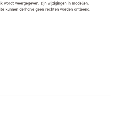
 wordt weergegeven, zijn wijzigingen in modellen,
bsite kunnen derhalve geen rechten worden ontleend.