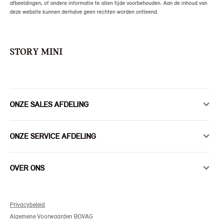
afbeeldingen, of andere informatie te allen tijde voorbehouden. Aan de inhoud van
deze website kunnen derhalve geen rechten worden ontleend.
STORY MINI
ONZE SALES AFDELING
ONZE SERVICE AFDELING
OVER ONS
Privacybeleid
Algemene Voorwaarden BOVAG