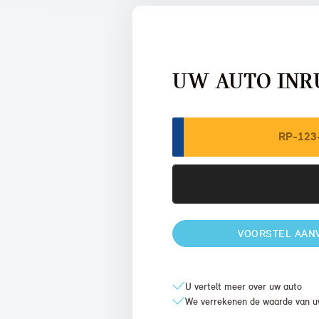
UW AUTO INR
VOORSTEL AAN
U vertelt meer over uw auto
We verrekenen de waarde van u