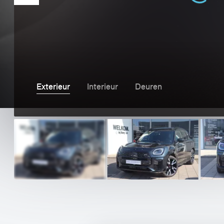
MINI
Exterieur
Interieur
Deuren