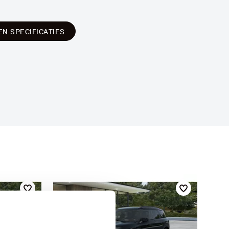
EN SPECIFICATIES