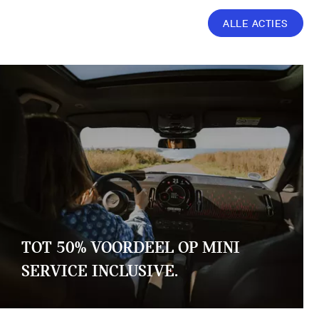
ALLE ACTIES
TOT 50% VOORDEEL OP MINI
SERVICE INCLUSIVE.