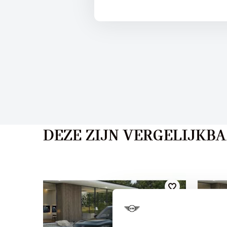
DEZE ZIJN VERGELIJKB