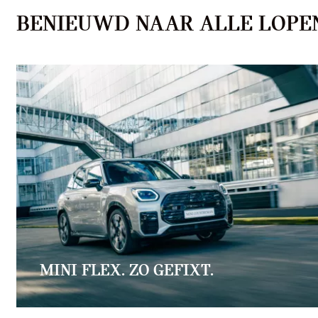
BENIEUWD NAAR ALLE LOPEN
MINI FLEX. ZO GEFIXT.