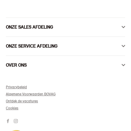
ONZE SALES AFDELING
ONZE SERVICE AFDELING
OVER ONS
Privacybeleid
Algemene Voorwaarden BOVAG
Ontdek de vacatures
Cookies