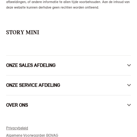
afbeeldingen, of andere informatie te allen tijde voorbehouden. Aan de inhoud van
deze website kunnen derhalve geen rechten worden ontleend.
STORY MINI
ONZE SALES AFDELING
ONZE SERVICE AFDELING
OVER ONS
Privacybeleid
Algemene Voorwaarden BOVAG