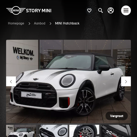
STORY MINI
Homepage
Aanbod
MINI Hatchback
Vergroot