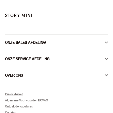
STORY MINI
ONZE SALES AFDELING
ONZE SERVICE AFDELING
OVER ONS
Privacybeleid
Algemene Voorwaarden BOVAG
Ontdek de vacatures
Cookies