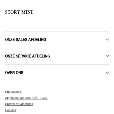
STORY MINI
ONZE SALES AFDELING
ONZE SERVICE AFDELING
OVER ONS
Privacybeleid
Algemene Voorwaarden BOVAG
Ontdek de vacatures
Cookies